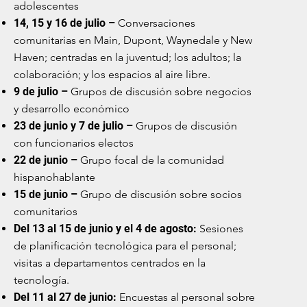
adolescentes
14, 15 y 16 de julio –
Conversaciones
comunitarias en Main, Dupont, Waynedale y New
Haven; centradas en la juventud; los adultos; la
colaboración; y los espacios al aire libre.
9 de julio –
Grupos de discusión sobre negocios
y desarrollo económico
23 de junio y 7 de julio –
Grupos de discusión
con funcionarios electos
22 de junio –
Grupo focal de la comunidad
hispanohablante
15 de junio –
Grupo de discusión sobre socios
comunitarios
Del 13 al 15 de junio y el 4 de agosto:
Sesiones
de planificación tecnológica para el personal;
visitas a departamentos centrados en la
tecnología.
Del 11 al 27 de junio:
Encuestas al personal sobre