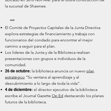
la sucursal de Shawnee.
2025
El Comité de Proyectos Capitales de la Junta Directiva
explora estrategias de financiamiento y trabaja con
funcionarios del condado para encontrar el mejor
camino a seguir para el plan.
Los líderes de la Junta y de la Biblioteca realizan
presentaciones con grupos e individuos de la
comunidad.
26 de octubre:
la biblioteca anuncia un nuevo
plan
estratégico
“Su ventana al aprendizaje y al
descubrimiento a lo largo de toda la vida”.
4 de diciembre:
el director ejecutivo de la biblioteca
escribe el Journal Gazette
Op Ed
destacando los planes
futuros de la biblioteca.