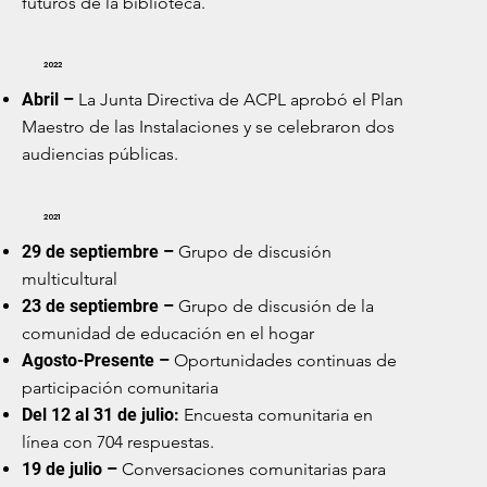
futuros de la biblioteca.
2022
Abril –
La Junta Directiva de ACPL aprobó el Plan
Maestro de las Instalaciones y se celebraron dos
audiencias públicas.
2021
29 de septiembre –
Grupo de discusión
multicultural
23 de septiembre –
Grupo de discusión de la
comunidad de educación en el hogar
Agosto-Presente –
Oportunidades continuas de
participación comunitaria
Del 12 al 31 de julio:
Encuesta comunitaria en
línea con 704 respuestas.
19 de julio –
Conversaciones comunitarias para