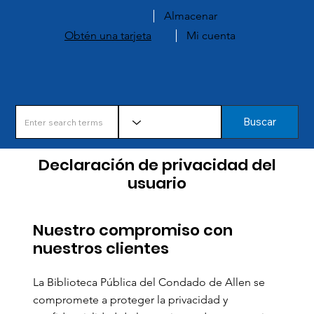
Almacenar
Obtén una tarjeta
Mi cuenta
Buscar
Declaración de privacidad del
usuario
Nuestro compromiso con
nuestros clientes
La Biblioteca Pública del Condado de Allen se
compromete a proteger la privacidad y