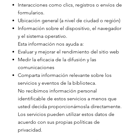
Interacciones como clics, registros o envíos de
formularios.
Ubicación general (a nivel de ciudad o región)
Información sobre el dispositivo, el navegador
y el sistema operativo.
Esta información nos ayuda a:
Evaluar y mejorar el rendimiento del sitio web
Medir la eficacia de la difusión y las
comunicaciones
Comparta información relevante sobre los
servicios y eventos de la biblioteca.
No recibimos información personal
identificable de estos servicios a menos que
usted decida proporcionárnosla directamente.
Los servicios pueden utilizar estos datos de
acuerdo con sus propias políticas de
privacidad.