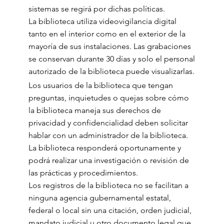
sistemas se regirá por dichas políticas.
La biblioteca utiliza videovigilancia digital
tanto en el interior como en el exterior de la
mayoría de sus instalaciones. Las grabaciones
se conservan durante 30 días y solo el personal
autorizado de la biblioteca puede visualizarlas.
Los usuarios de la biblioteca que tengan
preguntas, inquietudes o quejas sobre cómo
la biblioteca maneja sus derechos de
privacidad y confidencialidad deben solicitar
hablar con un administrador de la biblioteca.
La biblioteca responderá oportunamente y
podrá realizar una investigación o revisión de
las prácticas y procedimientos.
Los registros de la biblioteca no se facilitan a
ninguna agencia gubernamental estatal,
federal o local sin una citación, orden judicial,
mandato judicial u otro documento legal que