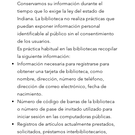
Conservamos su información durante el
tiempo que lo exige la ley del estado de
Indiana. La biblioteca no realiza prácticas que
puedan exponer información personal
identificable al público sin el consentimiento
de los usuarios.
Es práctica habitual en las bibliotecas recopilar
la siguiente información:
Información necesaria para registrarse para
obtener una tarjeta de biblioteca, como
nombre, dirección, número de teléfono,
dirección de correo electrónico, fecha de
nacimiento.
Número de código de barras de la biblioteca
o número de pase de invitado utilizado para
iniciar sesión en las computadoras públicas.
Registros de artículos actualmente prestados,
solicitados, préstamos interbibliotecarios,