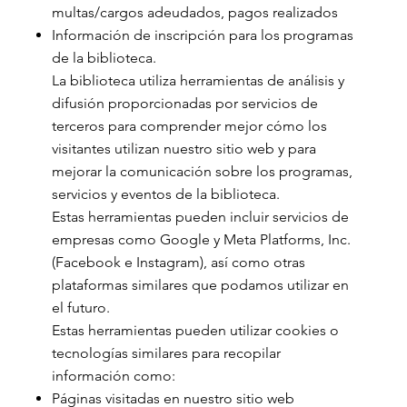
multas/cargos adeudados, pagos realizados
Información de inscripción para los programas
de la biblioteca.
La biblioteca utiliza herramientas de análisis y
difusión proporcionadas por servicios de
terceros para comprender mejor cómo los
visitantes utilizan nuestro sitio web y para
mejorar la comunicación sobre los programas,
servicios y eventos de la biblioteca.
Estas herramientas pueden incluir servicios de
empresas como Google y Meta Platforms, Inc.
(Facebook e Instagram), así como otras
plataformas similares que podamos utilizar en
el futuro.
Estas herramientas pueden utilizar cookies o
tecnologías similares para recopilar
información como:
Páginas visitadas en nuestro sitio web