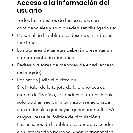
Acceso a la información del
usuario
Todos los registros de los usuarios son
confidenciales y solo pueden ser divulgados a:
Personal de la biblioteca desempeñando sus
funciones
Los titulares de tarjetas deberán presentar un
comprobante de identidad.
Padres o tutores de menores de edad (acceso
restringido)
Por orden judicial o citación
Si el titular de la tarjeta de la biblioteca es
menor de 18 años, los padres o tutores legales
solo podrán recibir información relacionada
con materiales que hayan generado multas y/o
cargos (véase
la Política de circulación
).
Los usuarios de la biblioteca pueden acceder
a su información personal y son responsables