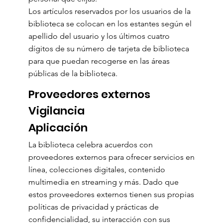
Los artículos reservados por los usuarios de la
biblioteca se colocan en los estantes según el
apellido del usuario y los últimos cuatro
dígitos de su número de tarjeta de biblioteca
para que puedan recogerse en las áreas
públicas de la biblioteca.
Proveedores externos
Vigilancia
Aplicación
La biblioteca celebra acuerdos con
proveedores externos para ofrecer servicios en
línea, colecciones digitales, contenido
multimedia en streaming y más. Dado que
estos proveedores externos tienen sus propias
políticas de privacidad y prácticas de
confidencialidad, su interacción con sus