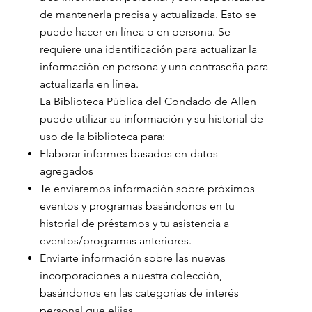
de mantenerla precisa y actualizada. Esto se
puede hacer en línea o en persona. Se
requiere una identificación para actualizar la
información en persona y una contraseña para
actualizarla en línea.
La Biblioteca Pública del Condado de Allen
puede utilizar su información y su historial de
uso de la biblioteca para:
Elaborar informes basados en datos
agregados
Te enviaremos información sobre próximos
eventos y programas basándonos en tu
historial de préstamos y tu asistencia a
eventos/programas anteriores.
Enviarte información sobre las nuevas
incorporaciones a nuestra colección,
basándonos en las categorías de interés
personal que elijas.