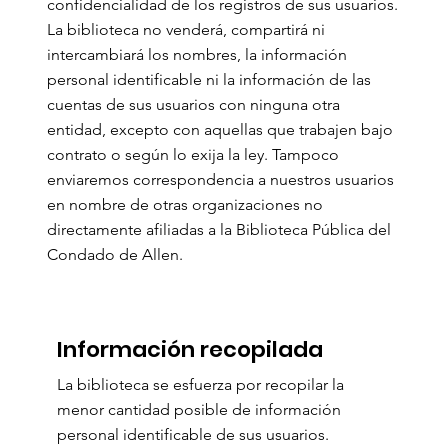
confidencialidad de los registros de sus usuarios.
La biblioteca no venderá, compartirá ni
intercambiará los nombres, la información
personal identificable ni la información de las
cuentas de sus usuarios con ninguna otra
entidad, excepto con aquellas que trabajen bajo
contrato o según lo exija la ley. Tampoco
enviaremos correspondencia a nuestros usuarios
en nombre de otras organizaciones no
directamente afiliadas a la Biblioteca Pública del
Condado de Allen.
Información recopilada
La biblioteca se esfuerza por recopilar la
menor cantidad posible de información
personal identificable de sus usuarios.