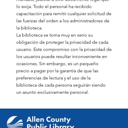
lo exija. Todo el personal ha recibido
capacitación para remitir cualquier solicitud de
las fuerzas del orden a los administradores de
la biblioteca.
La biblioteca se toma muy en serio su
obligación de proteger la privacidad de cada
usuario. Este compromiso con la privacidad de
los usuarios puede resultar inconveniente en
ocasiones. Sin embargo, es un pequeño
precio a pagar por la garantía de que las
preferencias de lectura y el uso de la
biblioteca de cada persona seguirán siendo
un asunto exclusivamente personal.