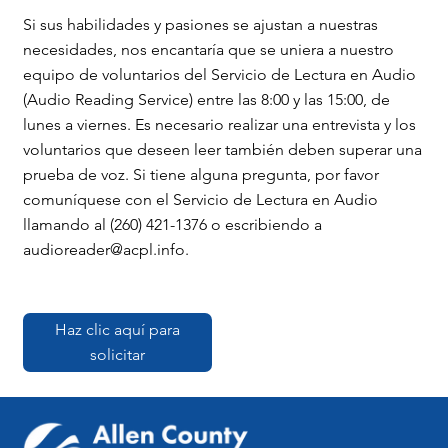
Si sus habilidades y pasiones se ajustan a nuestras
necesidades, nos encantaría que se uniera a nuestro
equipo de voluntarios del Servicio de Lectura en Audio
(Audio Reading Service) entre las 8:00 y las 15:00, de
lunes a viernes. Es necesario realizar una entrevista y los
voluntarios que deseen leer también deben superar una
prueba de voz. Si tiene alguna pregunta, por favor
comuníquese con el Servicio de Lectura en Audio
llamando al (260) 421-1376 o escribiendo a
audioreader@acpl.info
.
Haz clic aquí para
solicitar