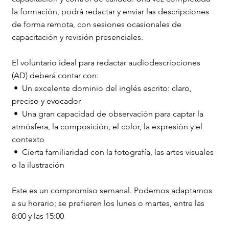
la formación, podrá redactar y enviar las descripciones
de forma remota, con sesiones ocasionales de
capacitación y revisión presenciales.
El voluntario ideal para redactar audiodescripciones
(AD) deberá contar con:
• Un excelente dominio del inglés escrito: claro,
preciso y evocador
• Una gran capacidad de observación para captar la
atmósfera, la composición, el color, la expresión y el
contexto
• Cierta familiaridad con la fotografía, las artes visuales
o la ilustración
Este es un compromiso semanal. Podemos adaptarnos
a su horario; se prefieren los lunes o martes, entre las
8:00 y las 15:00