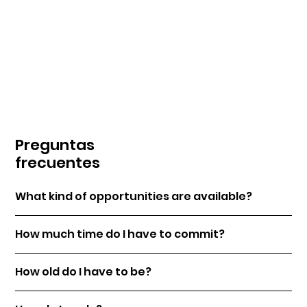
Preguntas
frecuentes
What kind of opportunities are available?
How much time do I have to commit?
How old do I have to be?