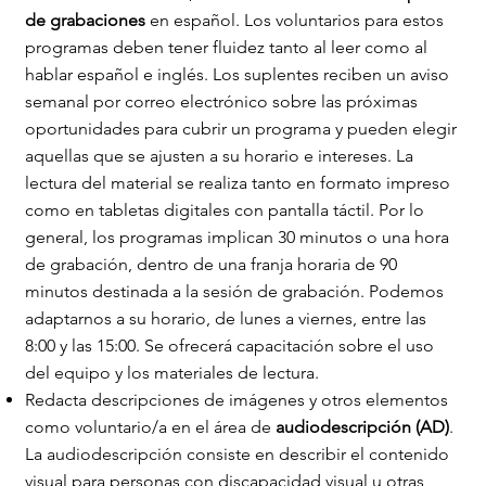
de grabaciones
en español. Los voluntarios para estos
programas deben tener fluidez tanto al leer como al
hablar español e inglés. Los suplentes reciben un aviso
semanal por correo electrónico sobre las próximas
oportunidades para cubrir un programa y pueden elegir
aquellas que se ajusten a su horario e intereses. La
lectura del material se realiza tanto en formato impreso
como en tabletas digitales con pantalla táctil. Por lo
general, los programas implican 30 minutos o una hora
de grabación, dentro de una franja horaria de 90
minutos destinada a la sesión de grabación. Podemos
adaptarnos a su horario, de lunes a viernes, entre las
8:00 y las 15:00. Se ofrecerá capacitación sobre el uso
del equipo y los materiales de lectura.
Redacta descripciones de imágenes y otros elementos
como voluntario/a en el área de
audiodescripción (AD)
.
La audiodescripción consiste en describir el contenido
visual para personas con discapacidad visual u otras