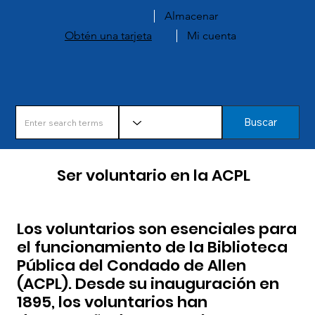
Almacenar
Obtén una tarjeta
Mi cuenta
Buscar
Ser voluntario en la ACPL
Los voluntarios son esenciales para
el funcionamiento de la Biblioteca
Pública del Condado de Allen
(ACPL). Desde su inauguración en
1895, los voluntarios han