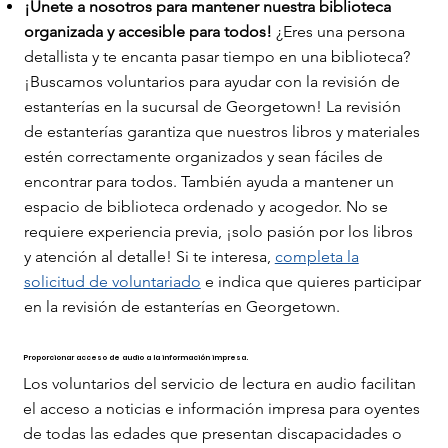
¡Únete a nosotros para mantener nuestra biblioteca
organizada y accesible para todos!
¿Eres una persona
detallista y te encanta pasar tiempo en una biblioteca?
¡Buscamos voluntarios para ayudar con la revisión de
estanterías en la sucursal de Georgetown! La revisión
de estanterías garantiza que nuestros libros y materiales
estén correctamente organizados y sean fáciles de
encontrar para todos. También ayuda a mantener un
espacio de biblioteca ordenado y acogedor. No se
requiere experiencia previa, ¡solo pasión por los libros
y atención al detalle! Si te interesa,
completa la
solicitud de voluntariado
e indica que quieres participar
en la revisión de estanterías en Georgetown.
Proporcionar acceso de audio a la información impresa.
Los voluntarios del servicio de lectura en audio facilitan
el acceso a noticias e información impresa para oyentes
de todas las edades que presentan discapacidades o