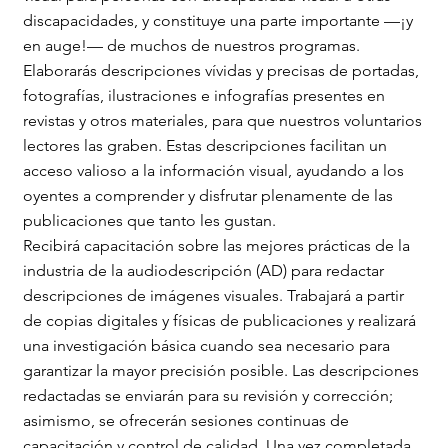
discapacidades, y constituye una parte importante —¡y
en auge!— de muchos de nuestros programas.
Elaborarás descripciones vívidas y precisas de portadas,
fotografías, ilustraciones e infografías presentes en
revistas y otros materiales, para que nuestros voluntarios
lectores las graben. Estas descripciones facilitan un
acceso valioso a la información visual, ayudando a los
oyentes a comprender y disfrutar plenamente de las
publicaciones que tanto les gustan.
Recibirá capacitación sobre las mejores prácticas de la
industria de la audiodescripción (AD) para redactar
descripciones de imágenes visuales. Trabajará a partir
de copias digitales y físicas de publicaciones y realizará
una investigación básica cuando sea necesario para
garantizar la mayor precisión posible. Las descripciones
redactadas se enviarán para su revisión y corrección;
asimismo, se ofrecerán sesiones continuas de
capacitación y control de calidad. Una vez completada