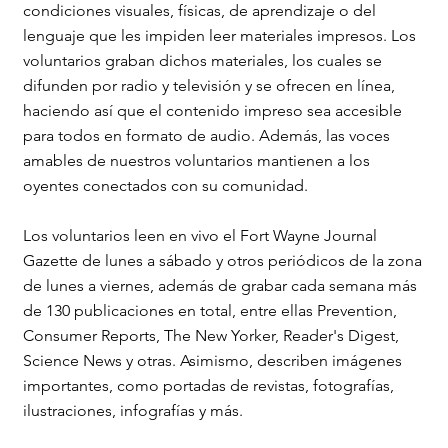
condiciones visuales, físicas, de aprendizaje o del
lenguaje que les impiden leer materiales impresos. Los
voluntarios graban dichos materiales, los cuales se
difunden por radio y televisión y se ofrecen en línea,
haciendo así que el contenido impreso sea accesible
para todos en formato de audio. Además, las voces
amables de nuestros voluntarios mantienen a los
oyentes conectados con su comunidad.
Los voluntarios leen en vivo el Fort Wayne Journal
Gazette de lunes a sábado y otros periódicos de la zona
de lunes a viernes, además de grabar cada semana más
de 130 publicaciones en total, entre ellas Prevention,
Consumer Reports, The New Yorker, Reader's Digest,
Science News y otras. Asimismo, describen imágenes
importantes, como portadas de revistas, fotografías,
ilustraciones, infografías y más.