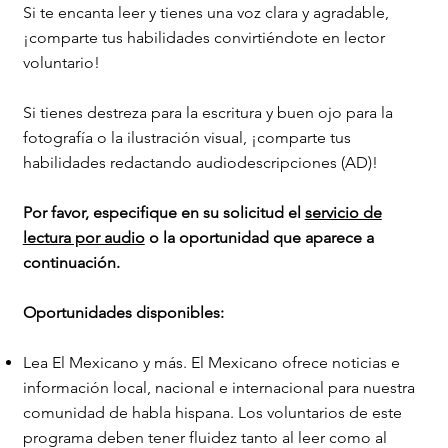
Si te encanta leer y tienes una voz clara y agradable,
¡comparte tus habilidades convirtiéndote en lector
voluntario!
Si tienes destreza para la escritura y buen ojo para la
fotografía o la ilustración visual, ¡comparte tus
habilidades redactando audiodescripciones (AD)!
Por favor, especifique en su solicitud el
servicio de
lectura por audio
o la oportunidad que aparece a
continuación.
Oportunidades disponibles:
Lea El Mexicano y más. El Mexicano ofrece noticias e
información local, nacional e internacional para nuestra
comunidad de habla hispana. Los voluntarios de este
programa deben tener fluidez tanto al leer como al