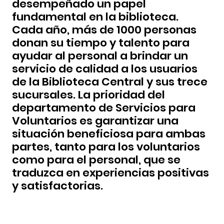
desempeñado un papel
fundamental en la biblioteca.
Cada año, más de 1000 personas
donan su tiempo y talento para
ayudar al personal a brindar un
servicio de calidad a los usuarios
de la Biblioteca Central y sus trece
sucursales. La prioridad del
departamento de Servicios para
Voluntarios es garantizar una
situación beneficiosa para ambas
partes, tanto para los voluntarios
como para el personal, que se
traduzca en experiencias positivas
y satisfactorias.