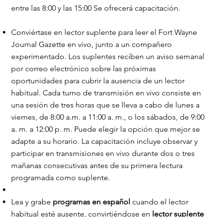
entre las 8:00 y las 15:00 Se ofrecerá capacitación.
Conviértase en lector suplente para leer el Fort Wayne
Journal Gazette en vivo, junto a un compañero
experimentado. Los suplentes reciben un aviso semanal
por correo electrónico sobre las próximas
oportunidades para cubrir la ausencia de un lector
habitual. Cada turno de transmisión en vivo consiste en
una sesión de tres horas que se lleva a cabo de lunes a
viernes, de 8:00 a.m. a 11:00 a. m., o los sábados, de 9:00
a. m. a 12:00 p. m. Puede elegir la opción que mejor se
adapte a su horario. La capacitación incluye observar y
participar en transmisiones en vivo durante dos o tres
mañanas consecutivas antes de su primera lectura
programada como suplente.
Lea y grabe
programas en español
cuando el lector
habitual esté ausente, convirtiéndose en
lector suplente