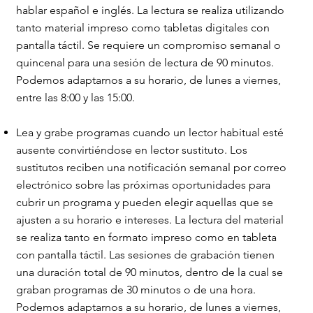
hablar español e inglés. La lectura se realiza utilizando
tanto material impreso como tabletas digitales con
pantalla táctil. Se requiere un compromiso semanal o
quincenal para una sesión de lectura de 90 minutos.
Podemos adaptarnos a su horario, de lunes a viernes,
entre las 8:00 y las 15:00.
Lea y grabe programas cuando un lector habitual esté
ausente convirtiéndose en lector sustituto. Los
sustitutos reciben una notificación semanal por correo
electrónico sobre las próximas oportunidades para
cubrir un programa y pueden elegir aquellas que se
ajusten a su horario e intereses. La lectura del material
se realiza tanto en formato impreso como en tableta
con pantalla táctil. Las sesiones de grabación tienen
una duración total de 90 minutos, dentro de la cual se
graban programas de 30 minutos o de una hora.
Podemos adaptarnos a su horario, de lunes a viernes,