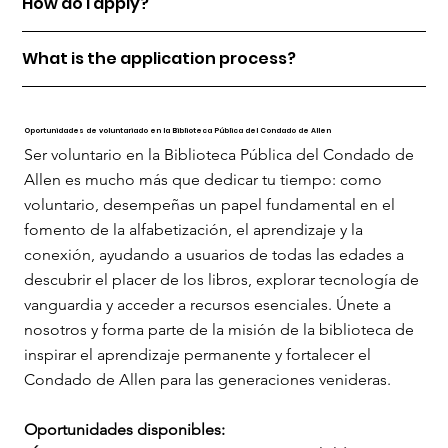
How do I apply?
What is the application process?
Oportunidades de voluntariado en la Biblioteca Pública del Condado de Allen
Ser voluntario en la Biblioteca Pública del Condado de
Allen es mucho más que dedicar tu tiempo: como
voluntario, desempeñas un papel fundamental en el
fomento de la alfabetización, el aprendizaje y la
conexión, ayudando a usuarios de todas las edades a
descubrir el placer de los libros, explorar tecnología de
vanguardia y acceder a recursos esenciales. Únete a
nosotros y forma parte de la misión de la biblioteca de
inspirar el aprendizaje permanente y fortalecer el
Condado de Allen para las generaciones venideras.
Oportunidades disponibles: