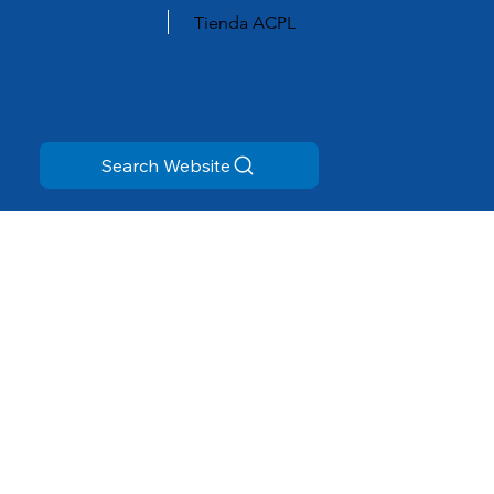
Tienda ACPL
Search Website