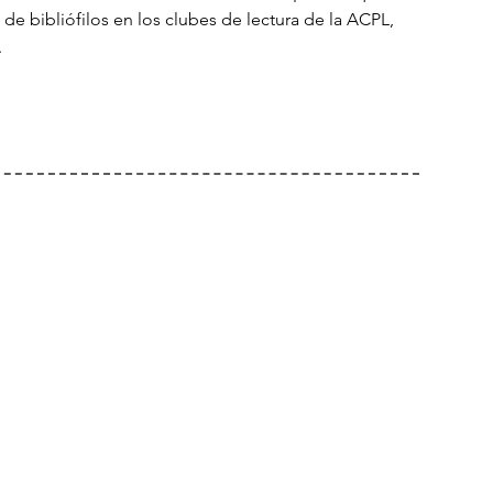
e bibliófilos en los clubes de lectura de la ACPL,
.