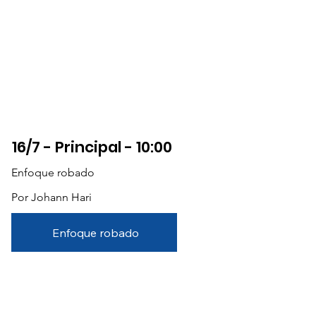
16/7 - Principal - 10:00
Enfoque robado
Por Johann Hari
Enfoque robado