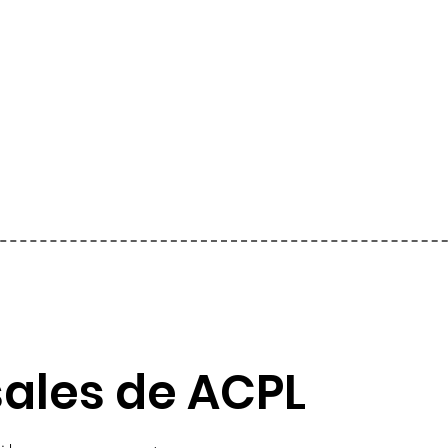
sales de ACPL