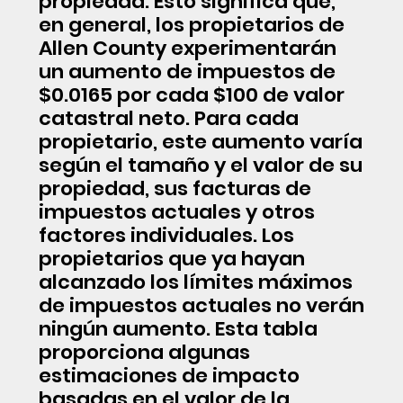
propiedad. Esto significa que,
en general, los propietarios de
Allen County experimentarán
un aumento de impuestos de
$0.0165 por cada $100 de valor
catastral neto. Para cada
propietario, este aumento varía
según el tamaño y el valor de su
propiedad, sus facturas de
impuestos actuales y otros
factores individuales. Los
propietarios que ya hayan
alcanzado los límites máximos
de impuestos actuales no verán
ningún aumento. Esta tabla
proporciona algunas
estimaciones de impacto
basadas en el valor de la