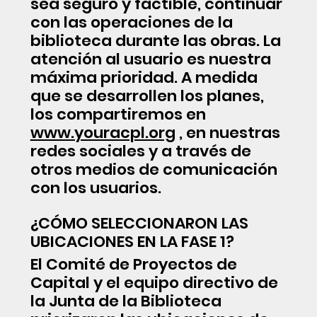
sea seguro y factible, continuar
con las operaciones de la
biblioteca durante las obras. La
atención al usuario es nuestra
máxima prioridad. A medida
que se desarrollen los planes,
los compartiremos en
www.youracpl.org
, en nuestras
redes sociales y a través de
otros medios de comunicación
con los usuarios.
¿CÓMO SELECCIONARON LAS
UBICACIONES EN LA FASE 1?
El Comité de Proyectos de
Capital y el equipo directivo de
la Junta de la Biblioteca