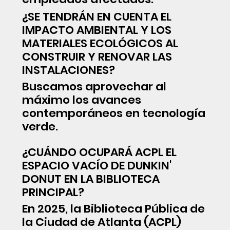
¿SE TENDRÁN EN CUENTA EL
IMPACTO AMBIENTAL Y LOS
MATERIALES ECOLÓGICOS AL
CONSTRUIR Y RENOVAR LAS
INSTALACIONES?
Buscamos aprovechar al
máximo los avances
contemporáneos en tecnología
verde.
¿CUÁNDO OCUPARÁ ACPL EL
ESPACIO VACÍO DE DUNKIN'
DONUT EN LA BIBLIOTECA
PRINCIPAL?
En 2025, la Biblioteca Pública de
la Ciudad de Atlanta (ACPL)