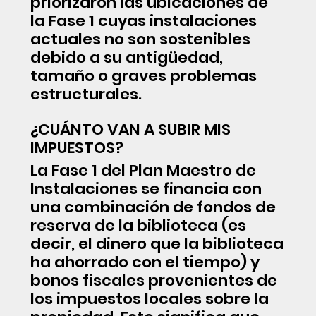
priorizaron las ubicaciones de
la Fase 1 cuyas instalaciones
actuales no son sostenibles
debido a su antigüedad,
tamaño o graves problemas
estructurales.
¿CUÁNTO VAN A SUBIR MIS
IMPUESTOS?
La Fase 1 del Plan Maestro de
Instalaciones se financia con
una combinación de fondos de
reserva de la biblioteca (es
decir, el dinero que la biblioteca
ha ahorrado con el tiempo) y
bonos fiscales provenientes de
los impuestos locales sobre la