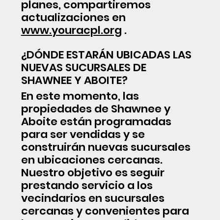
planes, compartiremos
actualizaciones en
www.youracpl.org
.
¿DÓNDE ESTARÁN UBICADAS LAS
NUEVAS SUCURSALES DE
SHAWNEE Y ABOITE?
En este momento, las
propiedades de Shawnee y
Aboite están programadas
para ser vendidas y se
construirán nuevas sucursales
en ubicaciones cercanas.
Nuestro objetivo es seguir
prestando servicio a los
vecindarios en sucursales
cercanas y convenientes para