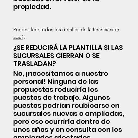
propiedad.
Puedes leer todos los detalles de la financiación
aquí
.
¿SE REDUCIRÁ LA PLANTILLA SI LAS
SUCURSALES CIERRAN O SE
TRASLADAN?
No, ¡necesitamos a nuestro
personal! Ninguna de las
propuestas reduciría los
puestos de trabajo. Algunos
puestos podrían reubicarse en
sucursales nuevas o ampliadas,
pero eso ocurriría dentro de
unos años y en consulta con los
empleados afectados.