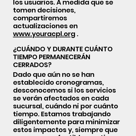
los usuarios. A medida que se
tomen decisiones,
compartiremos
actualizaciones en
www.youracpl.org
.
¿CUÁNDO Y DURANTE CUÁNTO
TIEMPO PERMANECERÁN
CERRADOS?
Dado que aún no se han
establecido cronogramas,
desconocemos si los servicios
se verán afectados en cada
sucursal, cuándo ni por cuánto
tiempo. Estamos trabajando
diligentemente para minimizar
estos impactos y, siempre que