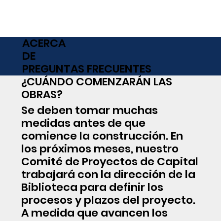
ACERCA
DE
PREGUNTAS FRECUENTES
¿CUÁNDO COMENZARÁN LAS
OBRAS?
Se deben tomar muchas
medidas antes de que
comience la construcción. En
los próximos meses, nuestro
Comité de Proyectos de Capital
trabajará con la dirección de la
Biblioteca para definir los
procesos y plazos del proyecto.
A medida que avancen los