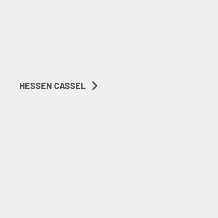
HESSEN CASSEL