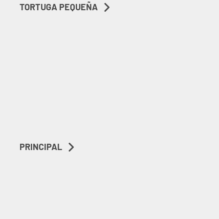
TORTUGA PEQUEÑA
PRINCIPAL