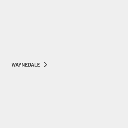
WAYNEDALE