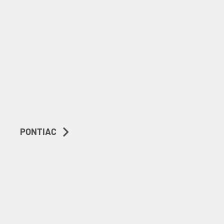
PONTIAC