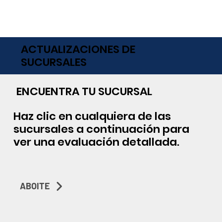
ACTUALIZACIONES DE
SUCURSALES
ENCUENTRA TU SUCURSAL
Haz clic en cualquiera de las
sucursales a continuación para
ver una evaluación detallada.
ABOITE