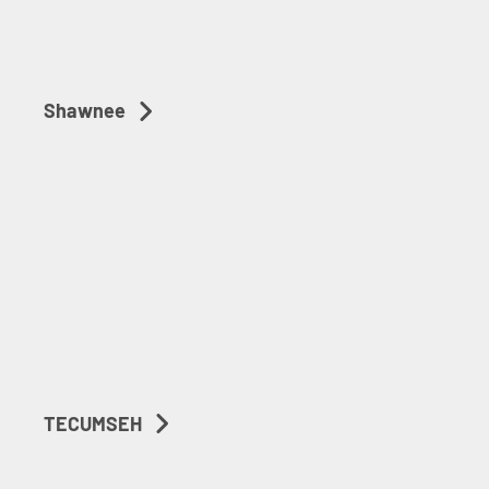
Shawnee
TECUMSEH