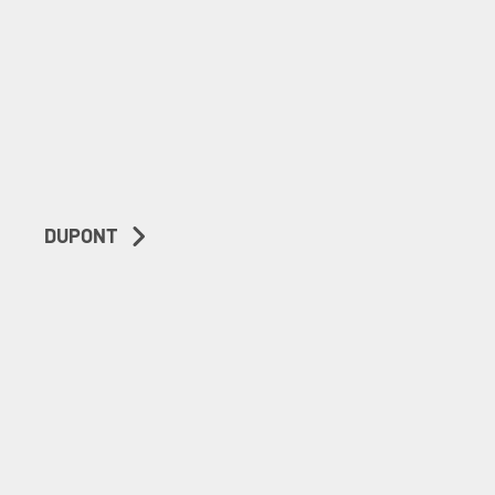
DUPONT