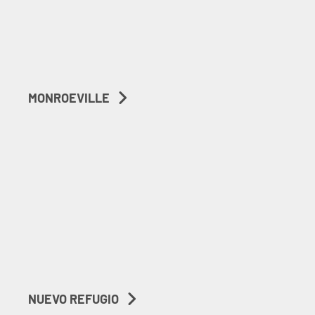
MONROEVILLE
NUEVO REFUGIO