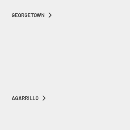
GEORGETOWN
AGARRILLO