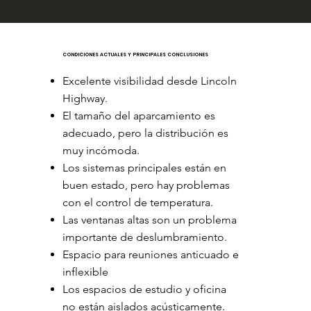
CONDICIONES ACTUALES Y PRINCIPALES CONCLUSIONES
Excelente visibilidad desde Lincoln
Highway.
El tamaño del aparcamiento es
adecuado, pero la distribución es
muy incómoda.
Los sistemas principales están en
buen estado, pero hay problemas
con el control de temperatura.
Las ventanas altas son un problema
importante de deslumbramiento.
Espacio para reuniones anticuado e
inflexible
Los espacios de estudio y oficina
no están aislados acústicamente.