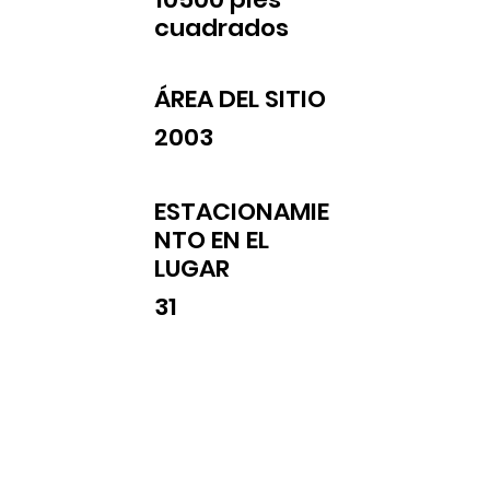
cuadrados
ÁREA DEL SITIO
2003
ESTACIONAMIE
NTO EN EL
LUGAR
31