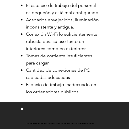
El espacio de trabajo del personal
es pequeño y está mal configurado.
Acabados envejecidos, iluminación
inconsistente y antigua.
Conexión Wi-Fi lo suficientemente
robusta para su uso tanto en
interiores como en exteriores.
Tomas de corriente insuficientes
para cargar
Cantidad de conexiones de PC
cableadas adecuadas
Espacio de trabajo inadecuado en
los ordenadores públicos
Tamaño adecuado para las demandas de servicio actuales.