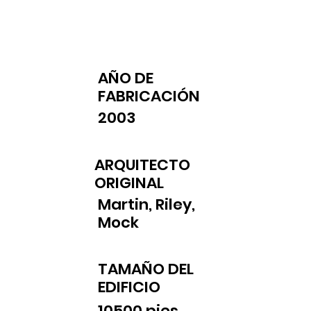
AÑO DE
FABRICACIÓN
2003
ARQUITECTO
ORIGINAL
Martin, Riley,
Mock
TAMAÑO DEL
EDIFICIO
10500 pies