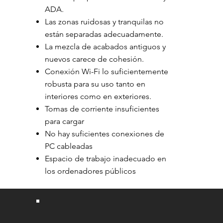
ADA.
Las zonas ruidosas y tranquilas no
están separadas adecuadamente.
La mezcla de acabados antiguos y
nuevos carece de cohesión.
Conexión Wi-Fi lo suficientemente
robusta para su uso tanto en
interiores como en exteriores.
Tomas de corriente insuficientes
para cargar
No hay suficientes conexiones de
PC cableadas
Espacio de trabajo inadecuado en
los ordenadores públicos