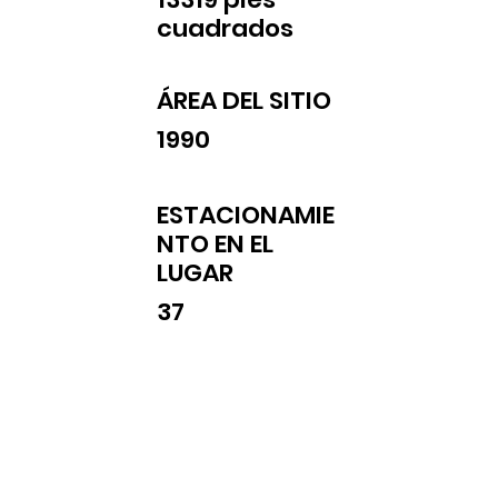
cuadrados
ÁREA DEL SITIO
1990
ESTACIONAMIE
NTO EN EL
LUGAR
37