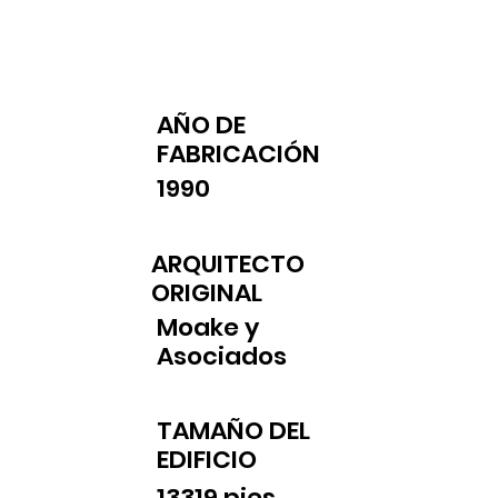
AÑO DE
FABRICACIÓN
1990
ARQUITECTO
ORIGINAL
Moake y
Asociados
TAMAÑO DEL
EDIFICIO
13319 pies