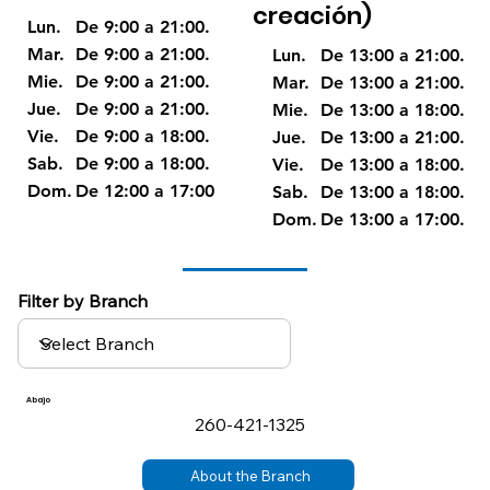
creación)
De 9:00 a 21:00.
Lun.
De 9:00 a 21:00.
Mar.
De 13:00 a 21:00.
Lun.
De 9:00 a 21:00.
Mie.
De 13:00 a 21:00.
Mar.
De 9:00 a 21:00.
Jue.
De 13:00 a 18:00.
Mie.
De 9:00 a 18:00.
Vie.
De 13:00 a 21:00.
Jue.
De 9:00 a 18:00.
Sab.
De 13:00 a 18:00.
Vie.
De 12:00 a 17:00
Dom.
De 13:00 a 18:00.
Sab.
De 13:00 a 17:00.
Dom.
Filter by Branch
Abajo
260-421-1325
About the Branch