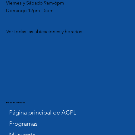
Viernes y Sábado 9am-6pm
Domingo 12pm - 5pm
Ver todas las ubicaciones y horarios
Enlaces rápidos
Página principal de ACPL
Programas
Mi cuenta