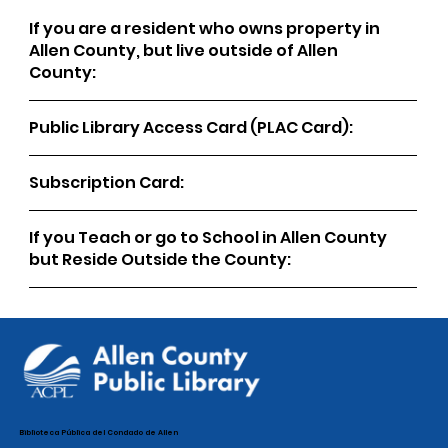
If you are a resident who owns property in
Allen County, but live outside of Allen
County:
Public Library Access Card (PLAC Card):
Subscription Card:
If you Teach or go to School in Allen County
but Reside Outside the County:
Biblioteca Pública del Condado de Allen