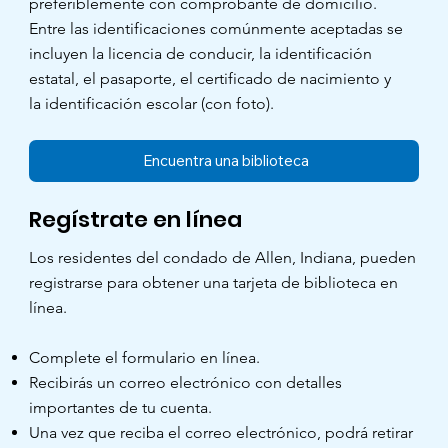
preferiblemente con comprobante de domicilio.
Entre las identificaciones comúnmente aceptadas se
incluyen la licencia de conducir, la identificación
estatal, el pasaporte, el certificado de nacimiento y
la identificación escolar (con foto).
Encuentra una biblioteca
Regístrate en línea
Los residentes del condado de Allen, Indiana, pueden
registrarse para obtener una tarjeta de biblioteca en
línea.
Complete el formulario en línea.
Recibirás un correo electrónico con detalles
importantes de tu cuenta.
Una vez que reciba el correo electrónico, podrá retirar