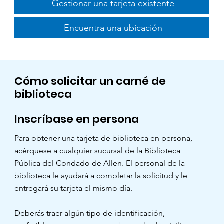
Gestionar una tarjeta existente
Encuentra una ubicación
Cómo solicitar un carné de
biblioteca
Inscríbase en persona
Para obtener una tarjeta de biblioteca en persona,
acérquese a cualquier sucursal de la Biblioteca
Pública del Condado de Allen. El personal de la
biblioteca le ayudará a completar la solicitud y le
entregará su tarjeta el mismo día.
Deberás traer algún tipo de identificación,