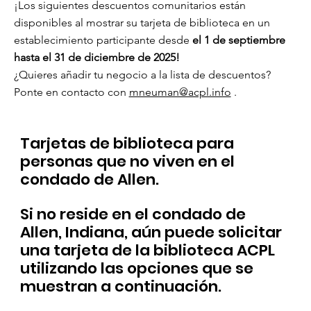
¡Los siguientes descuentos comunitarios están
disponibles al mostrar su tarjeta de biblioteca en un
establecimiento participante desde
el 1 de septiembre
hasta el 31 de diciembre de 2025!
¿Quieres añadir tu negocio a la lista de descuentos?
Ponte en contacto con
mneuman@acpl.info
.
Tarjetas de biblioteca para
personas que no viven en el
condado de Allen.
Si no reside en el condado de
Allen, Indiana, aún puede solicitar
una tarjeta de la biblioteca ACPL
utilizando las opciones que se
muestran a continuación.