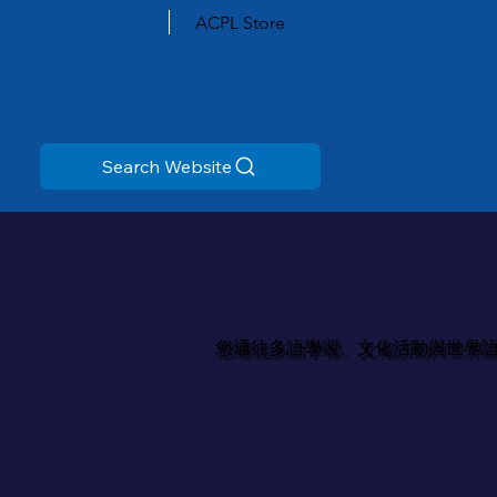
ACPL Store
Search Website
您通往多語學習、文化活動與世界