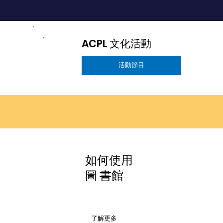
ACPL 文化活動
活動節目
如何使用
圖 書館
了解更多