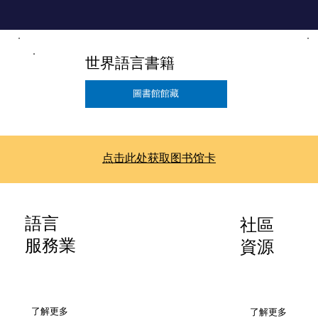
世界語言書籍
圖書館館藏
点击此处获取图书馆卡
語言
社區
服務業
資源
了解更多
了解更多