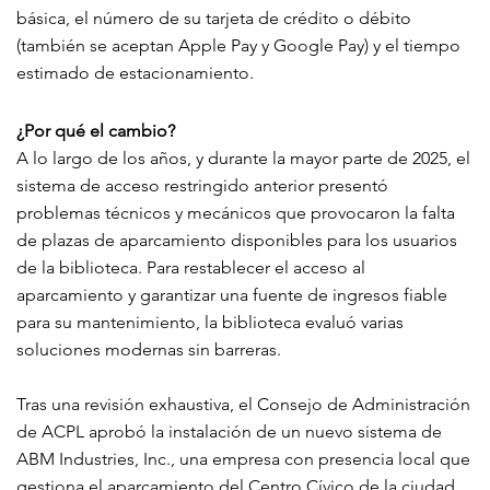
básica, el número de su tarjeta de crédito o débito
(también se aceptan Apple Pay y Google Pay) y el tiempo
estimado de estacionamiento.
¿Por qué el cambio?
A lo largo de los años, y durante la mayor parte de 2025, el
sistema de acceso restringido anterior presentó
problemas técnicos y mecánicos que provocaron la falta
de plazas de aparcamiento disponibles para los usuarios
de la biblioteca. Para restablecer el acceso al
aparcamiento y garantizar una fuente de ingresos fiable
para su mantenimiento, la biblioteca evaluó varias
soluciones modernas sin barreras.
Tras una revisión exhaustiva, el Consejo de Administración
de ACPL aprobó la instalación de un nuevo sistema de
ABM Industries, Inc., una empresa con presencia local que
gestiona el aparcamiento del Centro Cívico de la ciudad