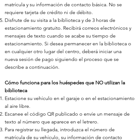
matrícula y su información de contacto básica. No se
requiere tarjeta de crédito ni de débito.
Disfrute de su visita a la biblioteca y de 3 horas de
estacionamiento gratuito. Recibirá correos electrónicos y
mensajes de texto cuando se acabe su tiempo de
estacionamiento. Si desea permanecer en la biblioteca o
en cualquier otro lugar del centro, deberá iniciar una
nueva sesión de pago siguiendo el proceso que se
describe a continuación.
Cómo funciona para los huéspedes que NO utilizan la
biblioteca
Estacione su vehículo en el garaje o en el estacionamiento
al aire libre.
Escanee el código QR publicado o envíe un mensaje de
texto al número que aparece en el letrero.
Para registrar su llegada, introduzca el número de
matrícula de su vehículo, su información de contacto