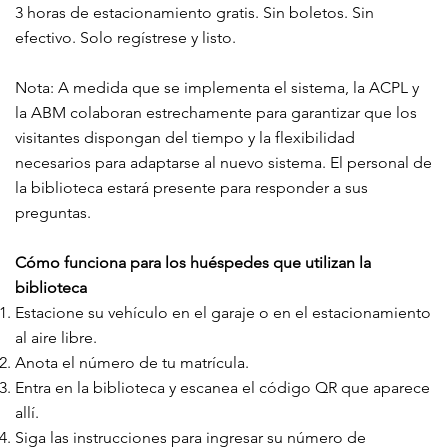
3 horas de estacionamiento gratis. Sin boletos. Sin
efectivo. Solo regístrese y listo.
Nota: A medida que se implementa el sistema, la ACPL y
la ABM colaboran estrechamente para garantizar que los
visitantes dispongan del tiempo y la flexibilidad
necesarios para adaptarse al nuevo sistema. El personal de
la biblioteca estará presente para responder a sus
preguntas.
Cómo funciona para los huéspedes que utilizan la
biblioteca
Estacione su vehículo en el garaje o en el estacionamiento
al aire libre.
Anota el número de tu matrícula.
Entra en la biblioteca y escanea el código QR que aparece
allí.
Siga las instrucciones para ingresar su número de