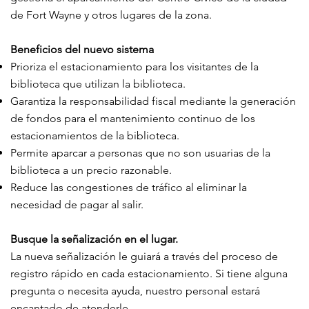
de Fort Wayne y otros lugares de la zona.
Beneficios del nuevo sistema
Prioriza el estacionamiento para los visitantes de la
biblioteca que utilizan la biblioteca.
Garantiza la responsabilidad fiscal mediante la generación
de fondos para el mantenimiento continuo de los
estacionamientos de la biblioteca.
Permite aparcar a personas que no son usuarias de la
biblioteca a un precio razonable.
Reduce las congestiones de tráfico al eliminar la
necesidad de pagar al salir.
Busque la señalización en el lugar.
La nueva señalización le guiará a través del proceso de
registro rápido en cada estacionamiento. Si tiene alguna
pregunta o necesita ayuda, nuestro personal estará
encantado de atenderle.