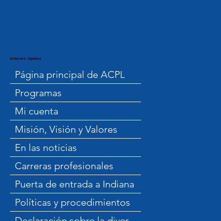
Enlaces rápidos
Página principal de ACPL
Programas
Mi cuenta
Misión, Visión y Valores
En las noticias
Carreras profesionales
Puerta de entrada a Indiana
Políticas y procedimientos
Declaración sobre la diversidad