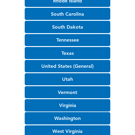
Rhode Island
South Carolina
South Dakota
Tennessee
Texas
United States (General)
Utah
Vermont
Virginia
Washington
West Virginia