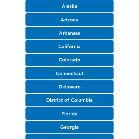
Alaska
Arizona
Arkansas
California
Colorado
Connecticut
Delaware
District of Columbia
Florida
Georgia