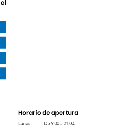
el
Horario de apertura
Lunes
De 9:00 a 21:00.