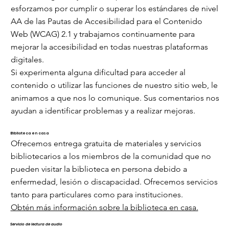
esforzamos por cumplir o superar los estándares de nivel
AA de las Pautas de Accesibilidad para el Contenido
Web (WCAG) 2.1 y trabajamos continuamente para
mejorar la accesibilidad en todas nuestras plataformas
digitales.
Si experimenta alguna dificultad para acceder al
contenido o utilizar las funciones de nuestro sitio web, le
animamos a que nos lo comunique. Sus comentarios nos
ayudan a identificar problemas y a realizar mejoras.
Biblioteca en casa
Ofrecemos entrega gratuita de materiales y servicios
bibliotecarios a los miembros de la comunidad que no
pueden visitar la biblioteca en persona debido a
enfermedad, lesión o discapacidad. Ofrecemos servicios
tanto para particulares como para instituciones.
Obtén más información sobre la biblioteca en casa.
Servicio de lectura de audio