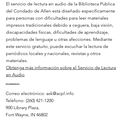
El servicio de lectura en audio de la Biblioteca Pública
del Condado de Allen está diseñado específicamente
para personas con dificultades para leer materiales
impresos tradicionales debido a ceguera, baja visión,
discapacidades físicas, dificultades de aprendizaje,
problemas de lenguaje u otras afecciones. Mediante
este servicio gratuito, puede escuchar la lectura de
periódicos locales y nacionales, revistas y otros
materiales.
Obtenga más información sobre el Servicio de Lectura
en Audio
Contáctanos
Correo electrónico:
ask@acpl.info
Teléfono: (260) 421-1200
900 Library Plaza,
Fort Wayne, IN 46802