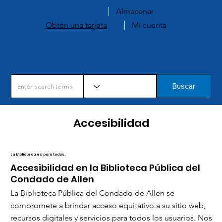
Almacenar
Obtén una tarjeta
Mi cuenta
Buscar
Accesibilidad
La biblioteca es para todos.
Accesibilidad en la Biblioteca Pública del
Condado de Allen
La Biblioteca Pública del Condado de Allen se
compromete a brindar acceso equitativo a su sitio web,
recursos digitales y servicios para todos los usuarios. Nos