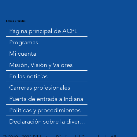
Enlaces rápidos
Página principal de ACPL
Programas
Mi cuenta
Misión, Visión y Valores
En las noticias
Carreras profesionales
Puerta de entrada a Indiana
Políticas y procedimientos
Declaración sobre la diversidad