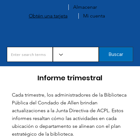
Almacenar
Obtén una tarjeta
Mi cuenta
Buscar
Informe trimestral
Cada trimestre, los administradores de la Biblioteca
Pública del Condado de Allen brindan
actualizaciones a la Junta Directiva de ACPL. Estos
informes resaltan cómo las actividades en cada
ubicación o departamento se alinean con el plan
estratégico de la biblioteca.