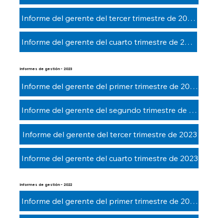
Informe del gerente del tercer trimestre de 2024
Informe del gerente del cuarto trimestre de 2024
Informes de gestión - 2023
Informe del gerente del primer trimestre de 2023
Informe del gerente del segundo trimestre de 2023
Informe del gerente del tercer trimestre de 2023
Informe del gerente del cuarto trimestre de 2023
Informes de gestión - 2022
Informe del gerente del primer trimestre de 2022