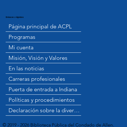
Enlaces rápidos
Página principal de ACPL
Programas
Mi cuenta
Misión, Visión y Valores
En las noticias
Carreras profesionales
Puerta de entrada a Indiana
Políticas y procedimientos
Declaración sobre la diversidad
© 2019 - 2026 Biblioteca Pública del Condado de Allen.