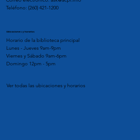
Teléfono:
(260) 421-1200
Ubicaciones y horarios
Horario de la biblioteca principal
Lunes - Jueves 9am-9pm
Viernes y Sábado 9am-6pm
Domingo 12pm - 5pm
Ver todas las ubicaciones y horarios