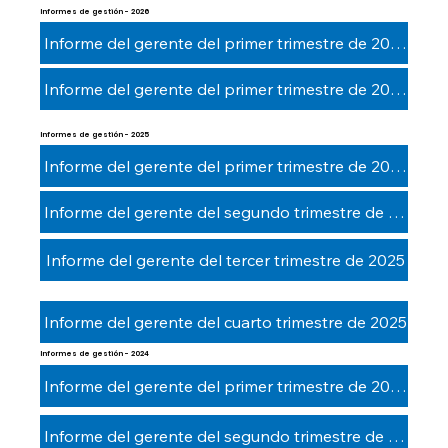
Informes de gestión - 2026
Informe del gerente del primer trimestre de 2026
Informe del gerente del primer trimestre de 2026
Informes de gestión - 2025
Informe del gerente del primer trimestre de 2025
Informe del gerente del segundo trimestre de 2025
Informe del gerente del tercer trimestre de 2025
Informe del gerente del cuarto trimestre de 2025
Informes de gestión - 2024
Informe del gerente del primer trimestre de 2024
Informe del gerente del segundo trimestre de 2024