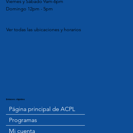
Viernes y Sábado 9am-6pm
Domingo 12pm - 5pm
Ver todas las ubicaciones y horarios
Enlaces rápidos
Página principal de ACPL
Programas
Mi cuenta