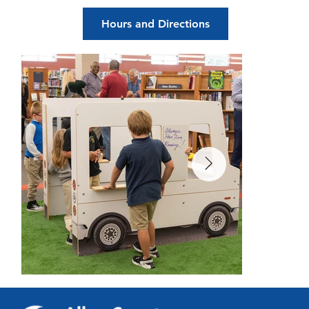
Hours and Directions