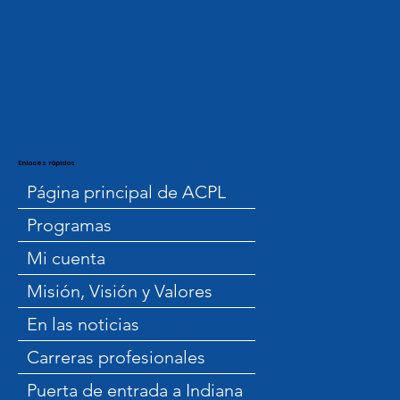
Enlaces rápidos
Página principal de ACPL
Programas
Mi cuenta
Misión, Visión y Valores
En las noticias
Carreras profesionales
Puerta de entrada a Indiana