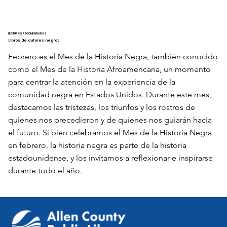
LECTURAS RECOMENDADAS
Libros de autores negros
Febrero es el Mes de la Historia Negra, también conocido
como el Mes de la Historia Afroamericana, un momento
para centrar la atención en la experiencia de la
comunidad negra en Estados Unidos. Durante este mes,
destacamos las tristezas, los triunfos y los rostros de
quienes nos precedieron y de quienes nos guiarán hacia
el futuro. Si bien celebramos el Mes de la Historia Negra
en febrero, la historia negra es parte de la historia
estadounidense, y los invitamos a reflexionar e inspirarse
durante todo el año.