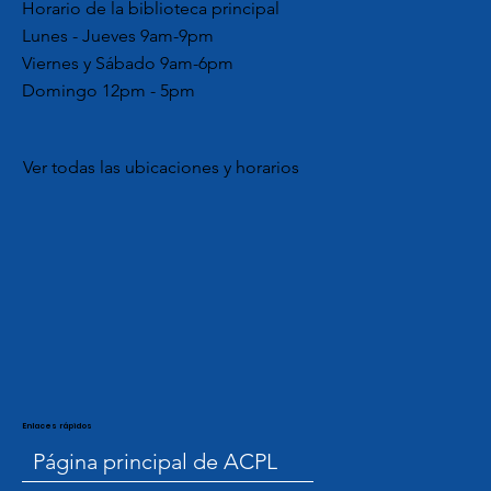
Horario de la biblioteca principal
Lunes - Jueves 9am-9pm
Viernes y Sábado 9am-6pm
Domingo 12pm - 5pm
Ver todas las ubicaciones y horarios
Enlaces rápidos
Página principal de ACPL