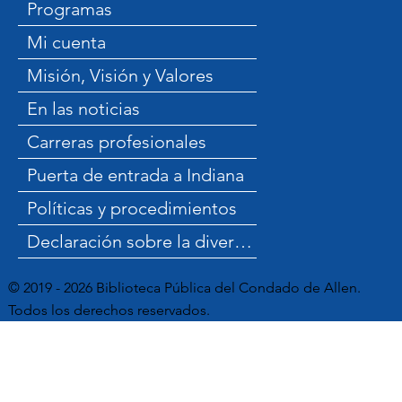
Programas
Mi cuenta
Misión, Visión y Valores
En las noticias
Carreras profesionales
Puerta de entrada a Indiana
Políticas y procedimientos
Declaración sobre la diversidad
© 2019 - 2026 Biblioteca Pública del Condado de Allen.
Todos los derechos reservados.