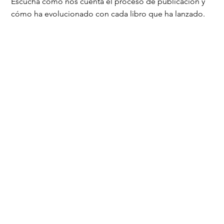
Escucha cómo nos cuenta el proceso de publicación y
cómo ha evolucionado con cada libro que ha lanzado.