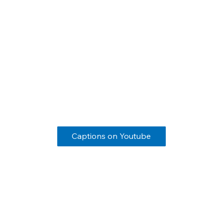
Captions on Youtube