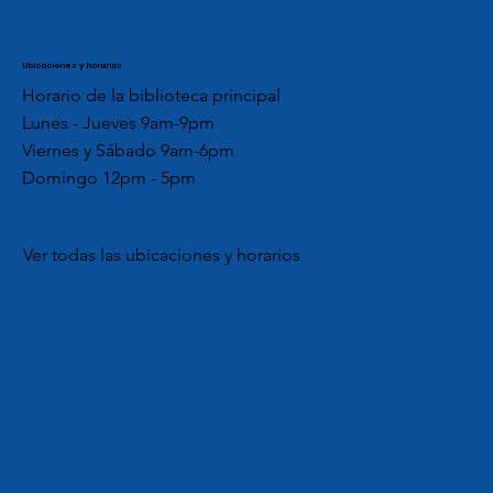
Ubicaciones y horarios
Horario de la biblioteca principal
Lunes - Jueves 9am-9pm
Viernes y Sábado 9am-6pm
Domingo 12pm - 5pm
Ver todas las ubicaciones y horarios