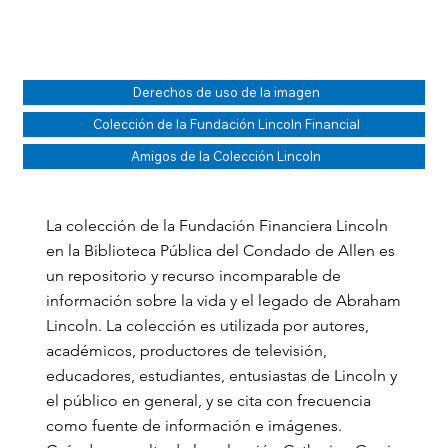
Derechos de uso de la imagen
Colección de la Fundación Lincoln Financial
Amigos de la Colección Lincoln
La colección de la Fundación Financiera Lincoln
en la Biblioteca Pública del Condado de Allen es
un repositorio y recurso incomparable de
información sobre la vida y el legado de Abraham
Lincoln. La colección es utilizada por autores,
académicos, productores de televisión,
educadores, estudiantes, entusiastas de Lincoln y
el público en general, y se cita con frecuencia
como fuente de información e imágenes.