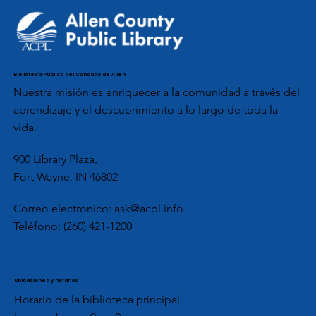
Biblioteca Pública del Condado de Allen
Nuestra misión es enriquecer a la comunidad a través del
aprendizaje y el descubrimiento a lo largo de toda la
vida.
900 Library Plaza,
Fort Wayne, IN 46802
Correo electrónico:
ask@acpl.info
Teléfono:
(260) 421-1200
Ubicaciones y horarios
Horario de la biblioteca principal