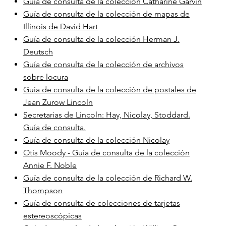
Guía de consulta de la colección Catharine Garvin
Guía de consulta de la colección de mapas de
Illinois de David Hart
Guía de consulta de la colección Herman J.
Deutsch
Guía de consulta de la colección de archivos
sobre locura
Guía de consulta de la colección de postales de
Jean Zurow Lincoln
Secretarias de Lincoln: Hay, Nicolay, Stoddard.
Guía de consulta.
Guía de consulta de la colección Nicolay
Otis Moody - Guía de consulta de la colección
Annie F. Noble
Guía de consulta de la colección de Richard W.
Thompson
Guía de consulta de colecciones de tarjetas
estereoscópicas