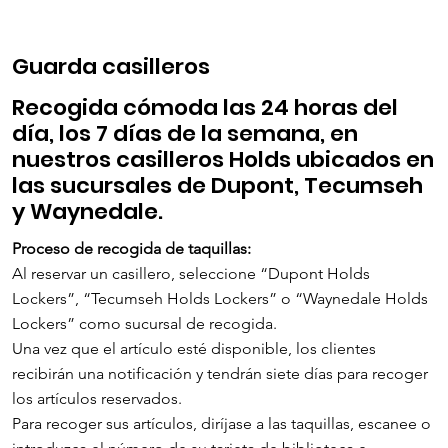
Guarda casilleros
Recogida cómoda las 24 horas del
día, los 7 días de la semana, en
nuestros casilleros Holds ubicados en
las sucursales de Dupont, Tecumseh
y Waynedale.
Proceso de recogida de taquillas:
Al reservar un casillero, seleccione “Dupont Holds
Lockers”, “Tecumseh Holds Lockers” o “Waynedale Holds
Lockers” como sucursal de recogida.
Una vez que el artículo esté disponible, los clientes
recibirán una notificación y tendrán siete días para recoger
los artículos reservados.
Para recoger sus artículos, diríjase a las taquillas, escanee o