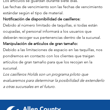
Los artículos se guardan durante siete días.
Las fechas de vencimiento son las fechas de vencimiento
estándar según el tipo de material.
Notificación de disponibilidad de casilleros:
Debido al número limitado de taquillas, si todas están
ocupadas, el personal informará a los usuarios que
deberán recoger sus pertenencias dentro de la sucursal.
Manipulación de artículos de gran tamaño:
Debido a las limitaciones de espacio en las taquillas, nos
pondremos en contacto con los clientes que traigan
artículos de gran tamaño para que los recojan en la
sucursal.
Los casilleros Holds son un programa piloto que
evaluaremos para determinar la posibilidad de extenderlo
a otras sucursales en el futuro.