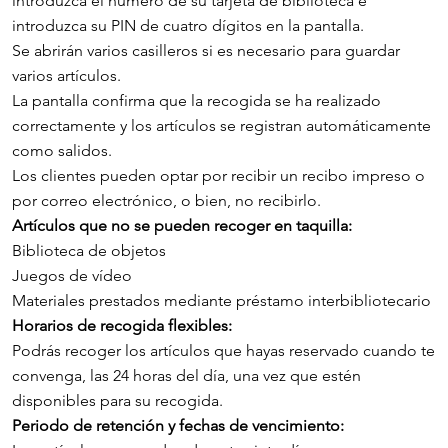
introduzca el número de su tarjeta de biblioteca e
introduzca su PIN de cuatro dígitos en la pantalla.
Se abrirán varios casilleros si es necesario para guardar
varios artículos.
La pantalla confirma que la recogida se ha realizado
correctamente y los artículos se registran automáticamente
como salidos.
Los clientes pueden optar por recibir un recibo impreso o
por correo electrónico, o bien, no recibirlo.
Artículos que no se pueden recoger en taquilla:
Biblioteca de objetos
Juegos de vídeo
Materiales prestados mediante préstamo interbibliotecario
Horarios de recogida flexibles:
Podrás recoger los artículos que hayas reservado cuando te
convenga, las 24 horas del día, una vez que estén
disponibles para su recogida.
Periodo de retención y fechas de vencimiento: