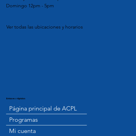
Domingo 12pm - 5pm
Ver todas las ubicaciones y horarios
Enlaces rápidos
Página principal de ACPL
Programas
Mi cuenta