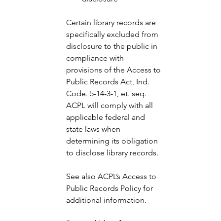
Certain library records are 
specifically excluded from 
disclosure to the public in 
compliance with 
provisions of the Access to 
Public Records Act, Ind. 
Code. 5-14-3-1, et. seq. 
ACPL will comply with all 
applicable federal and 
state laws when 
determining its obligation 
to disclose library records. 
See also ACPL’s Access to 
Public Records Policy for 
additional information. 