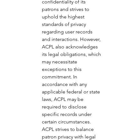
confidentiality of its 
patrons and strives to 
uphold the highest 
standards of privacy 
regarding user records 
and interactions. However, 
ACPL also acknowledges 
its legal obligations, which 
may necessitate 
exceptions to this 
commitment. In 
accordance with any 
applicable federal or state 
laws, ACPL may be 
required to disclose 
specific records under 
certain circumstances. 
ACPL strives to balance 
patron privacy with legal 