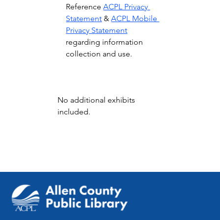
Reference 
ACPL Privacy 
Statement
 & 
ACPL Mobile 
Privacy Statement
regarding information 
collection and use.
No additional exhibits 
included.