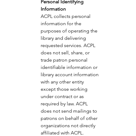
Personal Identifying 
Information 
ACPL collects personal 
information for the 
purposes of operating the 
library and delivering 
requested services. ACPL 
does not sell, share, or 
trade patron personal 
identifiable information or 
library account information 
with any other entity 
except those working 
under contract or as 
required by law. ACPL 
does not send mailings to 
patrons on behalf of other 
organizations not directly 
affiliated with ACPL. 