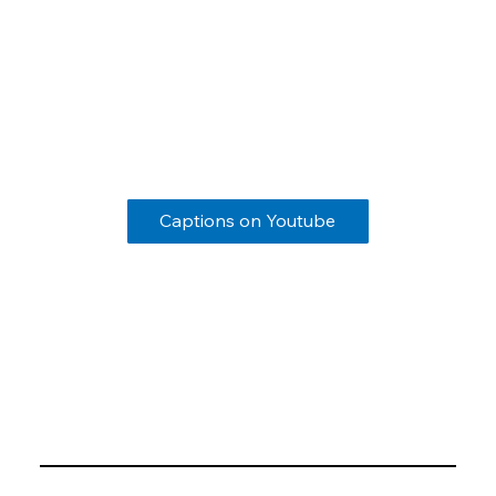
Captions on Youtube