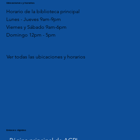
Ubicaciones y horarios
Horario de la biblioteca principal
Lunes - Jueves 9am-9pm
Viernes y Sábado 9am-6pm
Domingo 12pm - 5pm
Ver todas las ubicaciones y horarios
Enlaces rápidos